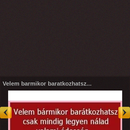
Velem barmikor baratkozhatsz...