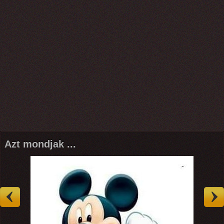
Azt mondjak ...