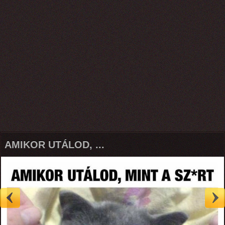
AMIKOR UTÁLOD, ...