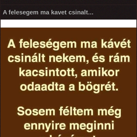
A felesegem ma kavet csinalt...