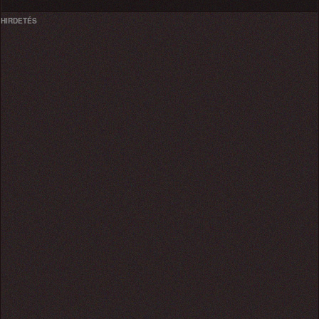
HIRDETÉS