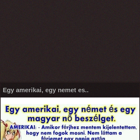
Egy amerikai, egy nemet es..