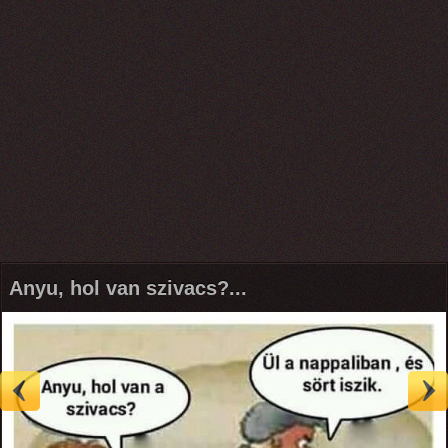
Anyu, hol van szivacs?...